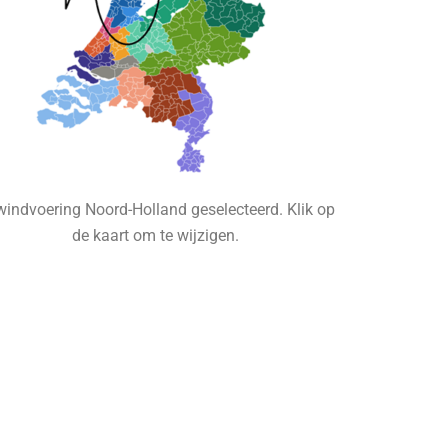
indvoering Noord-Holland geselecteerd. Klik op
de kaart om te wijzigen.