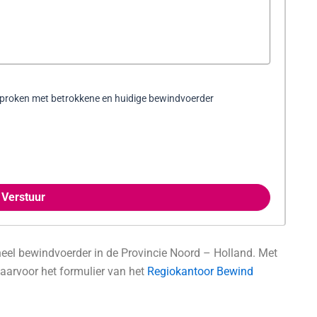
sproken met betrokkene en huidige bewindvoerder
Verstuur
eel bewindvoerder in de Provincie Noord – Holland. Met
aarvoor het formulier van het
Regiokantoor Bewind