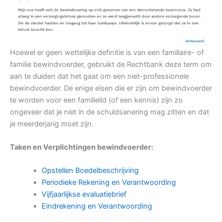
Hoewel er geen wettelijke definitie is van een familiaire- of
familie bewindvoerder, gebruikt de Rechtbank deze term om
aan te duiden dat het gaat om een niet-professionele
bewindvoerder. De enige eisen die er zijn om bewindvoerder
te worden voor een familielid (of een kennis) zijn zo
ongeveer dat je niet in de schuldsanering mag zitten en dat
je meerderjarig moet zijn.
Taken en Verplichtingen bewindvoerder:
Opstellen Boedelbeschrijving
Periodieke Rekening en Verantwoording
Vijfjaarlijkse evaluatiebrief
Eindrekening en Verantwoording