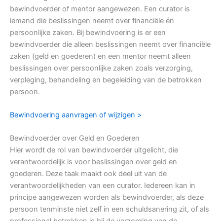
bewindvoerder of mentor aangewezen. Een curator is
iemand die beslissingen neemt over financiële én
persoonlijke zaken. Bij bewindvoering is er een
bewindvoerder die alleen beslissingen neemt over financiële
zaken (geld en goederen) en een mentor neemt alleen
beslissingen over persoonlijke zaken zoals verzorging,
verpleging, behandeling en begeleiding van de betrokken
persoon.
Bewindvoering aanvragen of wijzigen >
Bewindvoerder over Geld en Goederen
Hier wordt de rol van bewindvoerder uitgelicht, die
verantwoordelijk is voor beslissingen over geld en
goederen. Deze taak maakt ook deel uit van de
verantwoordelijkheden van een curator. Iedereen kan in
principe aangewezen worden als bewindvoerder, als deze
persoon tenminste niet zelf in een schuldsanering zit, of als