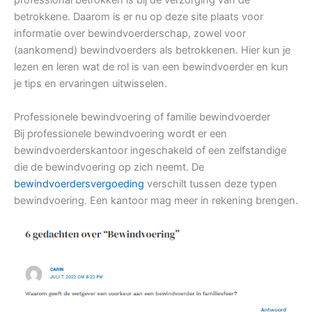
professional betrokken is bij de verzorging van de
betrokkene. Daarom is er nu op deze site plaats voor
informatie over bewindvoerderschap, zowel voor
(aankomend) bewindvoerders als betrokkenen. Hier kun je
lezen en leren wat de rol is van een bewindvoerder en kun
je tips en ervaringen uitwisselen.
Professionele bewindvoering of familie bewindvoerder
Bij professionele bewindvoering wordt er een
bewindvoerderskantoor ingeschakeld of een zelfstandige
die de bewindvoering op zich neemt. De
bewindvoerdersvergoeding
verschilt tussen deze typen
bewindvoering. Een kantoor mag meer in rekening brengen.