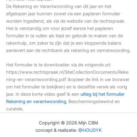
De Rekening en Verantwoording van dit jaar en het
afgelopen jaar kunnen zowel via een papieren formulier
worden ingediend, als via de website van de rechtspraak.
Het is verstandig om voor jezelf eerste het papieren
formulier in te vullen als klad en gebruik te maken van de
rekenhulp, om zeker te zijn dat je een kloppende balans
aanlevert aan de rechtbank als rekening en vernatwoording.
Het formulier is te downloaden via de volgende url:
https://www.rechtspraak.nl/SiteCollectionDocuments/Reke
ning-en-verantwoording.pdf (kopieer de link in uw browser
om het formulier te bekijken) en is dezelfde versie als vorig
jaar. In deze korte video geef ik een
uitleg bij het formulier
Rekening en verantwoording
, Beschermingsbewind en
curatele.
Copyright © 2026 Mijn CBM
concept & realisatie:
@HOUDYK