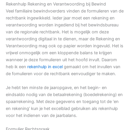
Rekenhulp Rekening en Verantwoording bij Bewind
Veel familiaire bewindvoerders vinden de formulieren van de
rechtbank ingewikkeld. Ieder jaar moet een rekening en
verantwoording worden ingediend bij het bewindsbureau
van de regionale rechtbank. Het is mogelijk om deze
verantwoording digitaal in te dienen, maar de Rekening en
Verantwoording mag ook op papier worden ingevuld. Het is
vrijwel onmogelijk om een kloppende balans te krijgen
wanneer je deze formulieren uit het hoofd invult. Daarom
heb ik een
rekenhulp in excel
gemaakt om het invullen van
de fomulieren voor de rechtbank eenvoudiger te maken.
Je hebt ten minste de jaaropgave, en het begin- en
eindsaldo nodig van de betaalrekening (boedelrekening) en
spaarrekening. Met deze gegevens en toegang tot de ‘en
en rekening’ kun je het excelblad gebruiken als rekenhulp
voor het indienen van de jaarbalans.
Formulier Rechtspraak