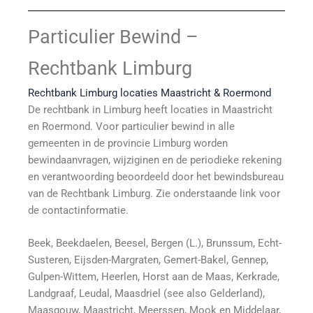
Particulier Bewind –
Rechtbank Limburg
Rechtbank Limburg locaties Maastricht & Roermond
De rechtbank in Limburg heeft locaties in Maastricht
en Roermond. Voor particulier bewind in alle
gemeenten in de provincie Limburg worden
bewindaanvragen, wijziginen en de periodieke rekening
en verantwoording beoordeeld door het bewindsbureau
van de Rechtbank Limburg. Zie onderstaande link voor
de contactinformatie.
Beek, Beekdaelen, Beesel, Bergen (L.), Brunssum, Echt-
Susteren, Eijsden-Margraten, Gemert-Bakel, Gennep,
Gulpen-Wittem, Heerlen, Horst aan de Maas, Kerkrade,
Landgraaf, Leudal, Maasdriel (see also Gelderland),
Maasgouw, Maastricht, Meerssen, Mook en Middelaar,