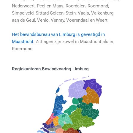
Nederweert, Peel en Maas, Roerdalen, Roermond,
Simpelveld, Sittard-Geleen, Stein, Vaals, Valkenburg
aan de Geul, Venlo, Venray, Voerendaal en Weert.
Het bewindsbureau van Limburg is gevestigd in
Maastricht
.
Zittingen zijn zowel in Maastricht als in
Roermond.
Regiokantoren Bewindvoering Limburg