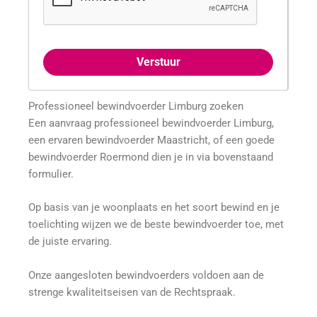
Verstuur
Professioneel bewindvoerder Limburg zoeken
Een aanvraag professioneel bewindvoerder Limburg,
een ervaren bewindvoerder Maastricht, of een goede
bewindvoerder Roermond dien je in via bovenstaand
formulier.
Op basis van je woonplaats en het soort bewind en je
toelichting wijzen we de beste bewindvoerder toe, met
de juiste ervaring.
Onze aangesloten bewindvoerders voldoen aan de
strenge kwaliteitseisen van de Rechtspraak.