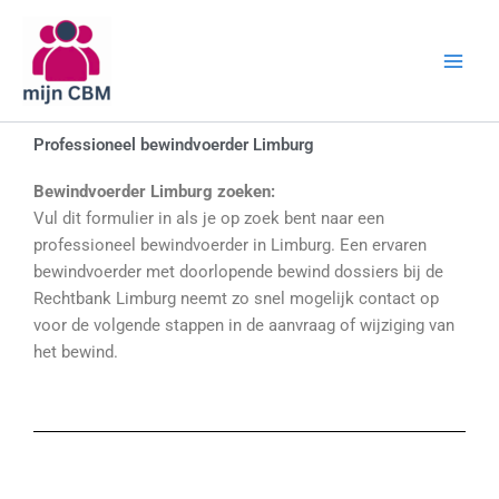
Ga
naar
de
inhoud
Professioneel bewindvoerder Limburg
Bewindvoerder Limburg zoeken:
Vul dit formulier in als je op zoek bent naar een
professioneel bewindvoerder in Limburg. Een ervaren
bewindvoerder met doorlopende bewind dossiers bij de
Rechtbank Limburg neemt zo snel mogelijk contact op
voor de volgende stappen in de aanvraag of wijziging van
het bewind.