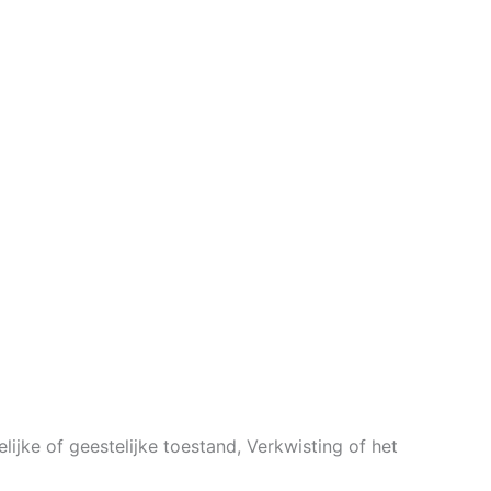
ke of geestelijke toestand, Verkwisting of het